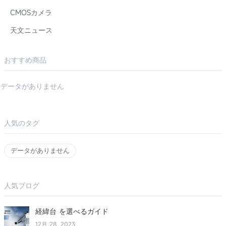
CMOSカメラ
天文ニュース
おすすめ商品
データがありません
人気のタグ
データがありません
人気ブログ
経緯台 を選べるガイド
12月 28, 2023