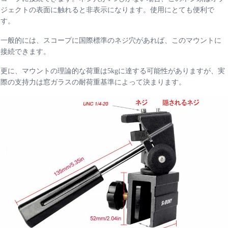
ジェクトの表面に触れると非表示になります。使用にとても便利で
す。
一般的には、スコープに国際標準のネジ穴があれば、このマウントに
接続できます。
更に、マウントの理論的な荷重は5kgに達する可能性がありますが、実
際の支持力は窓ガラスの耐荷重基準によって決まります。