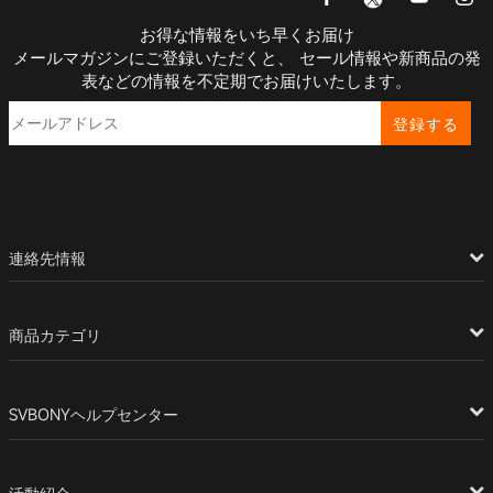
お得な情報をいち早くお届け
メールマガジンにご登録いただくと、 セール情報や新商品の発
表などの情報を不定期でお届けいたします。
登録する
連絡先情報
商品カテゴリ
SVBONYヘルプセンター