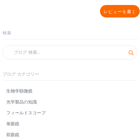
レビューを書く
検索
ブログ カテゴリー
生物学顕微鏡
光学製品の知識
フィールドスコープ
単眼鏡
双眼鏡