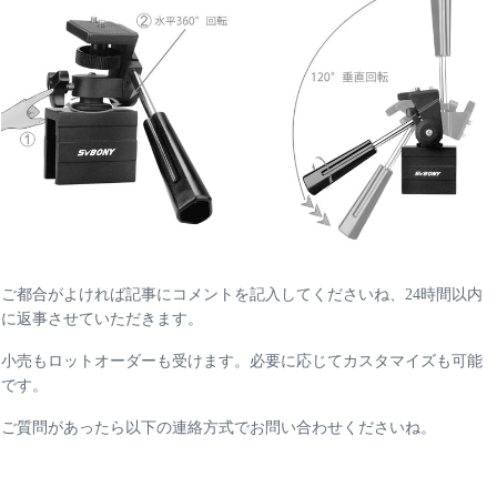
ご都合がよければ記事にコメントを記入してくださいね、24時間以内
に返事させていただきます。
小売もロットオーダーも受けます。必要に応じてカスタマイズも可能
です。
ご質問があったら以下の連絡方式でお問い合わせくださいね。