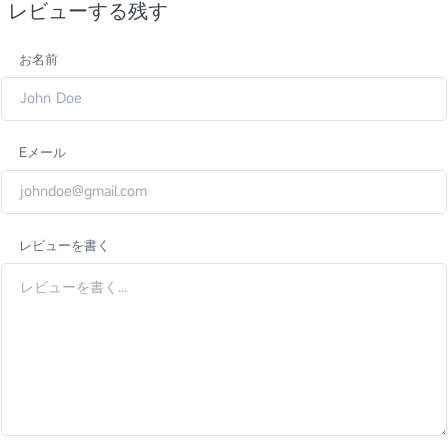
レビューする残す
お名前
Eメール
レビューを書く