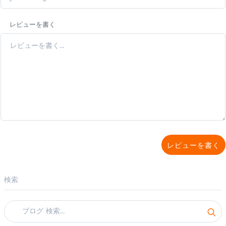
レビューを書く
レビューを書く
検索