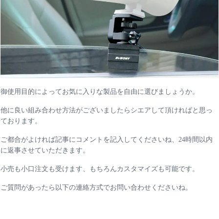
御使用目的によってお気に入りな製品を自由に選びましょうか。
他に良い組み合わせ方法がございましたらシエアして頂ければと思っ
ております。
ご都合がよければ記事にコメントを記入してくださいね、24時間以内
に返事させていただきます。
小売も小口注文も受けます、もちろんカスタマイズも可能です。
ご質問があったら以下の連絡方式でお問い合わせくださいね。