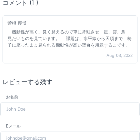
コメント (1 )
曽根 厚博
機動性が高く、良く見えるので車に常駐させ 星、雲、鳥
見たいものを見ています。 課題は、水平線から天頂まで、椅
子に座ったまま見られる機動性が高い架台を用意するこです。
Aug 08, 2022
レビューする残す
お名前
Eメール