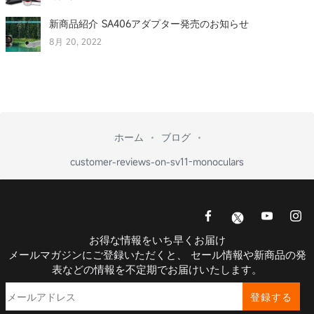
新商品紹介 SA406アダプター発売のお知らせ
8月 20, 2022
ホーム
ブログ
customer-reviews-on-sv11-monoculars
お得な情報をいち早くお届け
メールマガジンにご登録いただくと、 セール情報や新商品の発
表などの情報を不定期でお届けいたします。
登録する