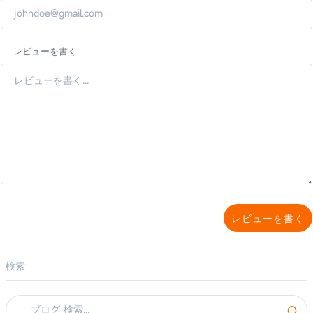
レビューを書く
レビューを書く
検索