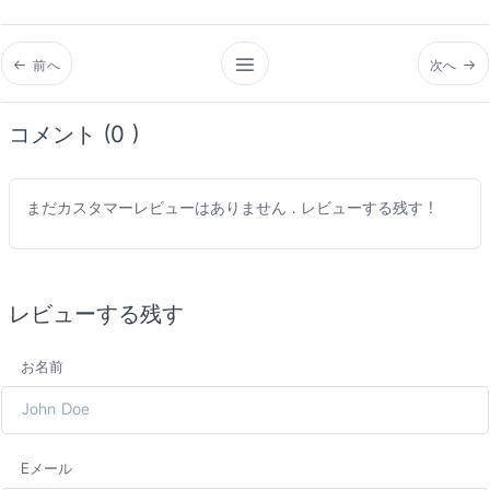
前へ
次へ
コメント (0 )
まだカスタマーレビューはありません . レビューする残す !
レビューする残す
お名前
Eメール