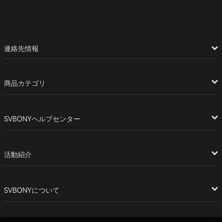
連絡先情報
商品カテゴリ
SVBONYヘルプセンター
活動紹介
SVBONYについて