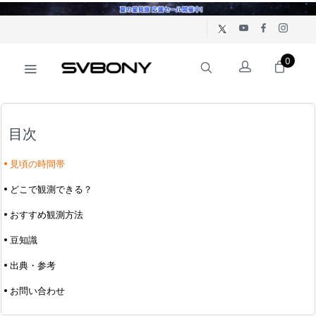
0
目次
見頃の時間帯
どこで観測できる？
おすすめ観測方法
豆知識
出典・参考
お問い合わせ