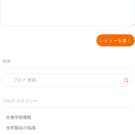
レビューを書く
検索
ブログ カテゴリー
生物学顕微鏡
光学製品の知識