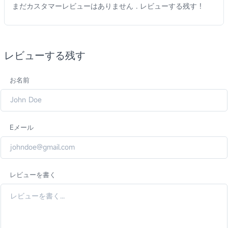
まだカスタマーレビューはありません . レビューする残す !
レビューする残す
お名前
Eメール
レビューを書く