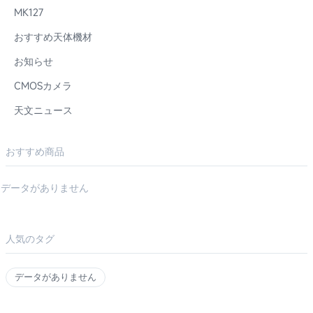
MK127
おすすめ天体機材
お知らせ
CMOSカメラ
天文ニュース
おすすめ商品
データがありません
人気のタグ
データがありません