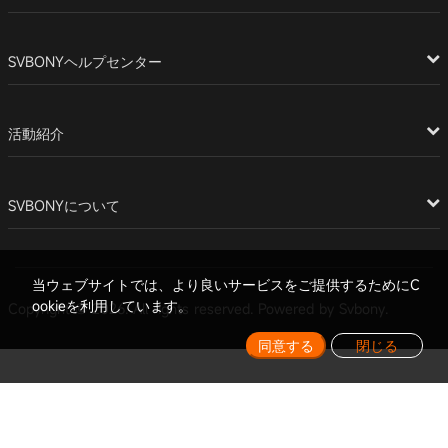
SVBONYヘルプセンター
活動紹介
SVBONYについて
当ウェブサイトでは、より良いサービスをご提供するためにC
ookieを利用しています。
Copyright © 2026. All rights reserved. Powered by Svbony.
同意する
閉じる