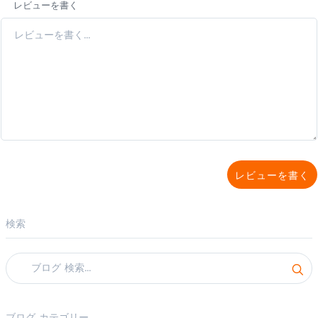
レビューを書く
レビューを書く
検索
ブログ カテゴリー