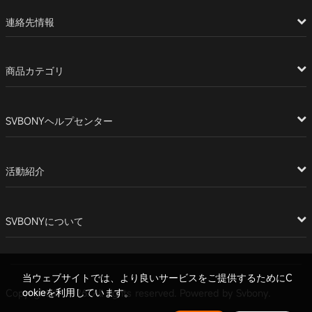
連絡先情報
商品カテゴリ
SVBONYヘルプセンター
活動紹介
SVBONYについて
当ウェブサイトでは、より良いサービスをご提供するためにC
ookieを利用しています。
Copyright © 2026. All rights reserved. Powered by Svbony.