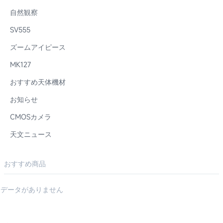
自然観察
SV555
ズームアイピース
MK127
おすすめ天体機材
お知らせ
CMOSカメラ
天文ニュース
おすすめ商品
データがありません