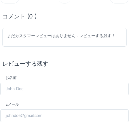
コメント (0 )
まだカスタマーレビューはありません . レビューする残す !
レビューする残す
お名前
Eメール