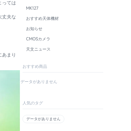
よっては
MK127
大丈夫な
おすすめ天体機材
お知らせ
CMOSカメラ
天文ニュース
にあまり
おすすめ商品
データがありません
人気のタグ
データがありません