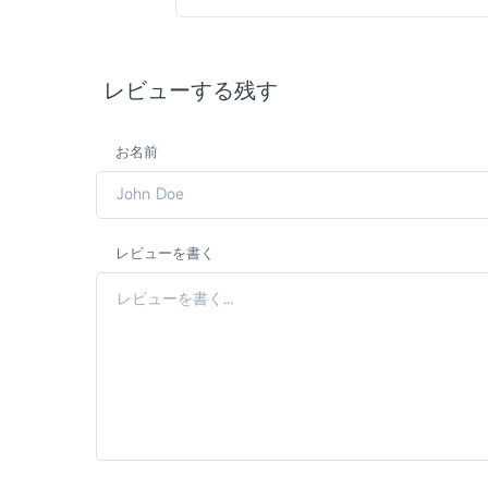
レビューする残す
お名前
レビューを書く