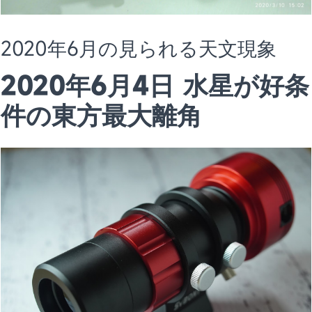
2020年6月の見られる天文現象
2020年6月4日 水星が好条
件の東方最大離角