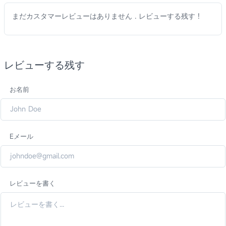
まだカスタマーレビューはありません . レビューする残す !
レビューする残す
お名前
Eメール
レビューを書く