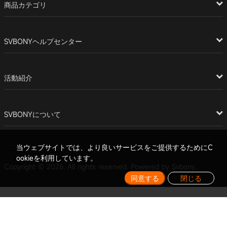
商品カテゴリ
SVBONYヘルプセンター
活動紹介
SVBONYについて
当ウェブサイトでは、より良いサービスをご提供するためにC
ookieを利用しています。
Copyright © 2026. All rights reserved. Powered by Svbony.
同意する
閉じる