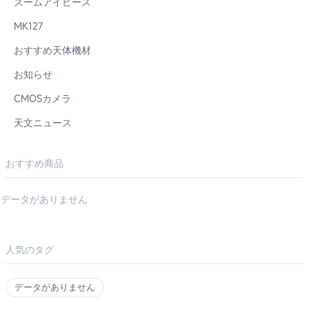
ズームアイピース
MK127
おすすめ天体機材
お知らせ
CMOSカメラ
天文ニュース
おすすめ商品
データがありません
人気のタグ
データがありません