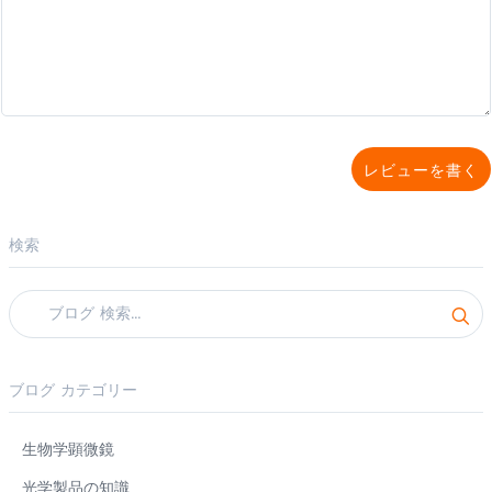
レビューを書く
検索
ブログ カテゴリー
生物学顕微鏡
光学製品の知識