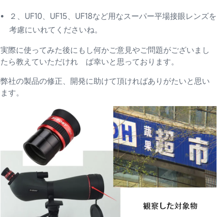
２、UF10、UF15、UF18など用なスーパー平場接眼レンズを
考慮にいれてくださいね。
実際に使ってみた後にもし何かご意見やご問題がございまし
たら教えていただけれ ば幸いと思っております。
弊社の製品の修正、開発に助けて頂ければありがたいと思い
ます。