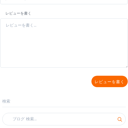
レビューを書く
レビューを書く
検索