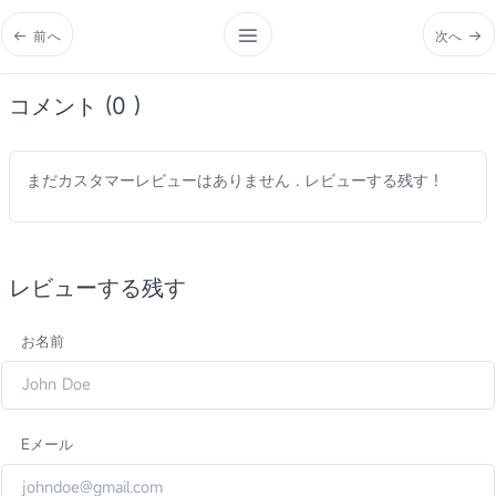
前へ
次へ
コメント (0 )
まだカスタマーレビューはありません . レビューする残す !
レビューする残す
お名前
Eメール