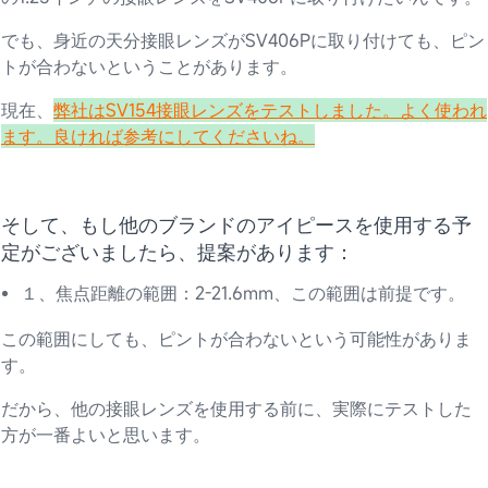
でも、身近の天分接眼レンズがSV406Pに取り付けても、ピン
トが合わないということがあります。
現在、
弊社はSV154接眼レンズをテストしました。よく使われ
ます。良ければ参考にしてくださいね。
そして、もし他のブランドのアイピースを使用する予
定がございましたら、提案があります：
１、焦点距離の範囲：2-21.6mm、この範囲は前提です。
この範囲にしても、ピントが合わないという可能性がありま
す。
だから、他の接眼レンズを使用する前に、実際にテストした
方が一番よいと思います。