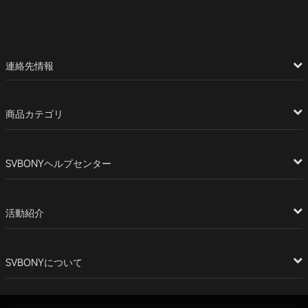
連絡先情報
商品カテゴリ
SVBONYヘルプセンター
活動紹介
SVBONYについて