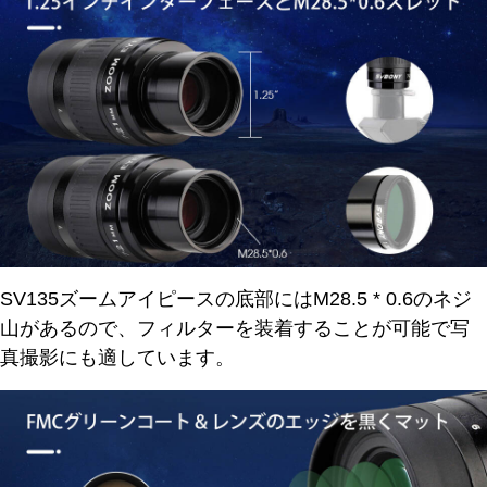
SV135ズームアイピースの底部にはM28.5 * 0.6のネジ
山があるので、フィルターを装着することが可能で写
真撮影にも適しています。