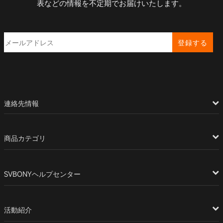
表などの情報を不定期でお届けいたします。
登録する
連絡先情報
商品カテゴリ
SVBONYヘルプセンター
活動紹介