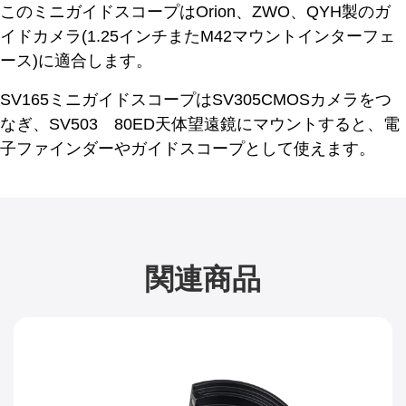
このミニガイドスコープはOrion、ZWO、QYH製のガ
イドカメラ(1.25インチまたM42マウントインターフェ
ース)に適合します。
SV165ミニガイドスコープはSV305CMOSカメラをつ
なぎ、SV503 80ED天体望遠鏡にマウントすると、
電
子ファインダーやガイドスコープとして使えます。
関連商品