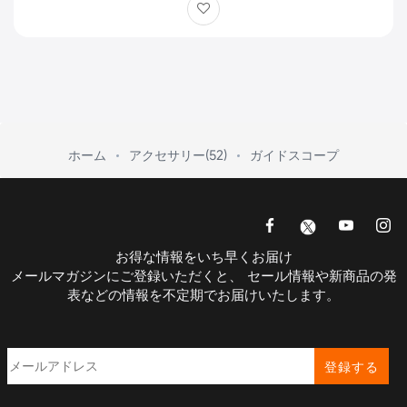
ホーム
アクセサリー(52)
ガイドスコープ
お得な情報をいち早くお届け
メールマガジンにご登録いただくと、 セール情報や新商品の発
表などの情報を不定期でお届けいたします。
登録する