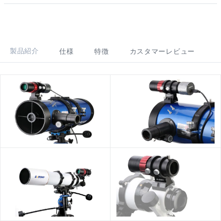
製品紹介
仕様
特徴
カスタマーレビュー