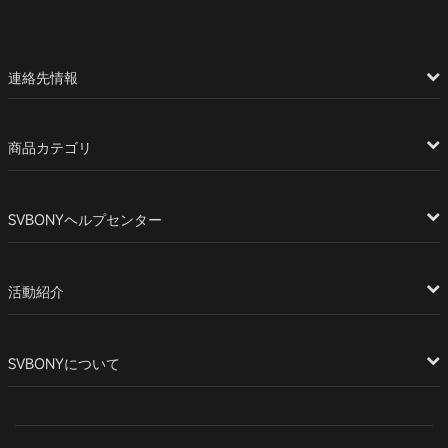
連絡先情報
商品カテゴリ
SVBONYヘルプセンター
活動紹介
SVBONYについて