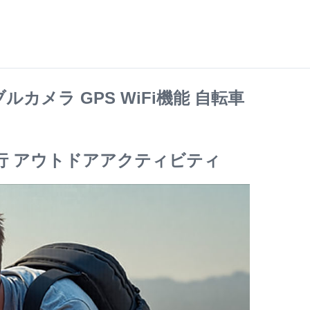
メラ GPS WiFi機能 自転車
旅行 アウトドアアクティビティ