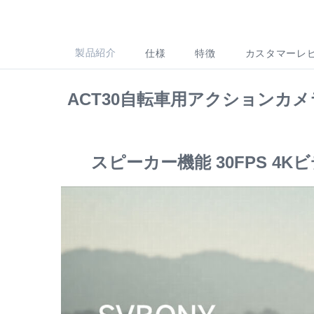
製品紹介
仕様
特徴
カスタマーレ
ACT30自転車用アクションカメ
スピーカー機能 30FPS 