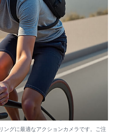
リングに最適なアクションカメラです。ご注