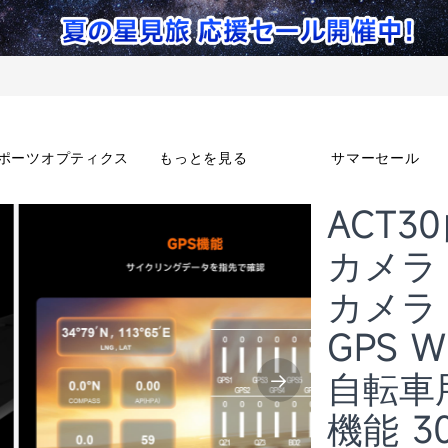
ポーツオプティクス
もっとを見る
サマーセール
ACT
カメラ
カメラ
GPS W
自転車
機能 3