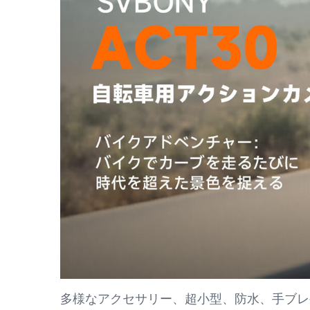
多様なアクセサリー、超小型、防水、手ブレ