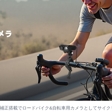
補正搭載でロードバイク&自転車用カメラとしてサイク