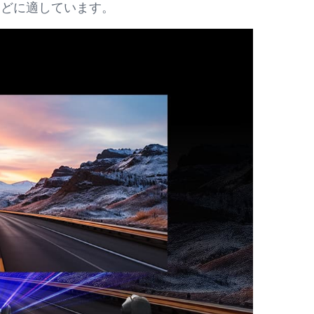
などに適しています。