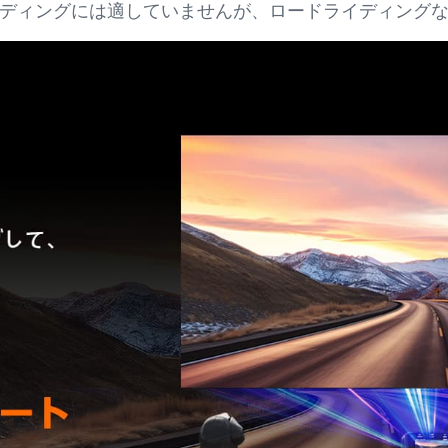
ディングには適していませんが、ロードライディング