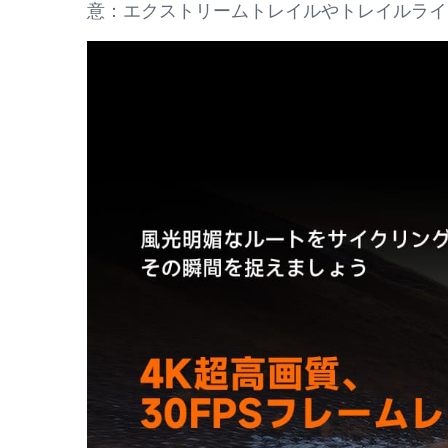
意：エクストリームトレイルやトレイルライ