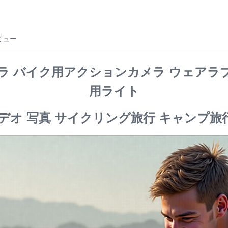
ビュー
ラ バイク用アクションカメラ ウェアラブルカ
用ライト
4Kビデオ 写真 サイクリング旅行 キャンプ