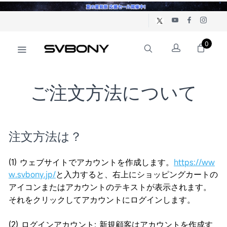
0
ご注文方法について
注文方法は？
(1) ウェブサイトでアカウントを作成します。
https://ww
w.svbony.jp/
と入力すると、右上にショッピングカートの
アイコンまたはアカウントのテキストが表示されます。
それをクリックしてアカウントにログインします。
(2) ログインアカウント: 新規顧客はアカウントを作成す