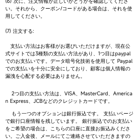
(6) 次に、注文情報が正しいかどうかを確認してくださ
い。それから、クーポン/コードがある場合は、それを使
用してください。
(7) 注文する:
支払い方法はお客様がお選びいただけますが、現在公
式サイトでは3種類の支払い方法があり、1つ目はpaypal
でのお支払いです。データ暗号化技術を使用して Paypal
での支払いを十分に安全にしており、顧客は個人情報の
漏洩を心配する必要はありません。
2つ目の支払い方法は、VISA、MasterCard、America
n Express、JCBなどのクレジットカードです。
もう一つのオプションは銀行振込です。 支払いページ
で銀行口座情報を残しています。 銀行振込でのお支払い
をご希望の場合は、こちらの口座に直接お振込みくださ
い。ご入金後、メールにてご連絡させていただきますの