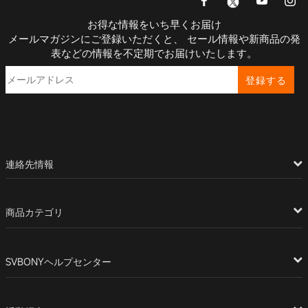
お得な情報をいち早くお届け
メールマガジンにご登録いただくと、 セール情報や新商品の発
表などの情報を不定期でお届けいたします。
登録する
連絡先情報
商品カテゴリ
SVBONYヘルプセンター