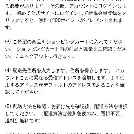
る必要があります。 その後、アカウントにログインしま
す。 初めて公式サイトにログインして新規会員登録をク
リックすると、無料で100ポイントがプレゼントされま
す。
(3) ご希望の商品をショッピングカートに入れてくださ
い。 ショッピングカート内の商品と数量をご確認くださ
い。チェックアウトに行きます。
(4) 配送先住所を入力します。住所を保存します。 アカ
ウントごとに異なる受信アドレスを追加します。よく使
用するアドレスがデフォルトのアドレスであることを確
認してください。
(5) 配送方法を確認：お届け先を確認後、配送方法を選択
してください。（配送方法は佐川急便のみ、選択不要、
送料は無料です）