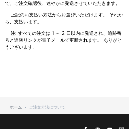
で、ご注文確認後、速やかに発送させていただきます。
上記のお支払い方法からお選びいただけます。 それか
ら、支払います。
注: すべての注文は 1 ～ 2 日以内に発送され、追跡番
号と追跡リンクが電子メールで更新されます。 ありがと
うございます。
ホーム
ご注文方法について