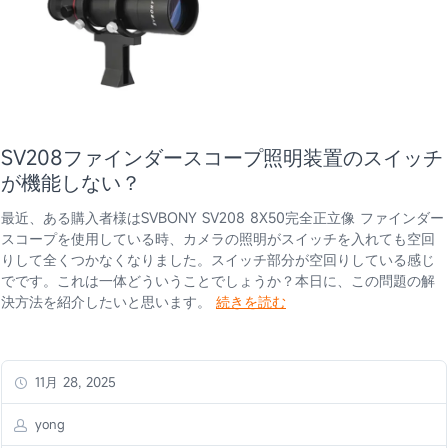
SV208ファインダースコープ照明装置のスイッチ
が機能しない？
最近、ある購入者様はSVBONY SV208 8X50完全正立像 ファインダー
スコープを使用している時、カメラの照明がスイッチを入れても空回
りして全くつかなくなりました。スイッチ部分が空回りしている感じ
でです。これは一体どういうことでしょうか？本日に、この問題の解
決方法を紹介したいと思います。
続きを読む
11月 28, 2025
yong