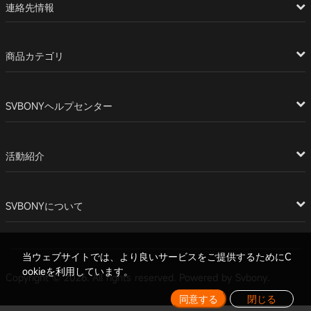
連絡先情報
商品カテゴリ
SVBONYヘルプセンター
活動紹介
SVBONYについて
当ウェブサイトでは、より良いサービスをご提供するためにC
ookieを利用しています。
Copyright © 2026. All rights reserved. Powered by Svbony.
同意する
閉じる