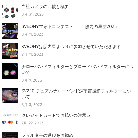
当社カメラの比較と概要
8月 31, 2023
SVBONYフォトコンテスト 胎内の星空2023
8月 11, 2023
SVBONYは胎内星まつりに参加させていただきます
8月 11, 2023
ナローバンドフィルターとブロードバンドフィルターにつ
いて
8月 9, 2023
SV220 デュアルナローバンド深宇宙撮影フィルターにつ
いて
8月 3, 2023
クレジットカードでお払いの注意点
7月 29, 2023
フィルターの選びをお勧め