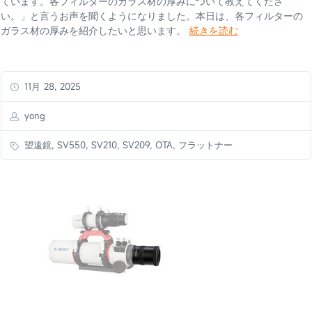
ています。各フィルターのガラス材の厚みについて教えてくださ
い。」と言うお声を聞くようになりました。本日は、各フィルターの
ガラス材の厚みを紹介したいと思います。
続きを読む
11月 28, 2025
yong
望遠鏡, SV550, SV210, SV209, OTA, フラットナー