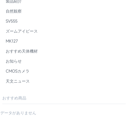
製品紹介
自然観察
SV555
ズームアイピース
MK127
おすすめ天体機材
お知らせ
CMOSカメラ
天文ニュース
おすすめ商品
データがありません