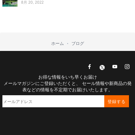
8月 20, 2022
ホーム
ブログ
お得な情報をいち早くお届け
メールマガジンにご登録いただくと、 セール情報や新商品の発
表などの情報を不定期でお届けいたします。
登録する