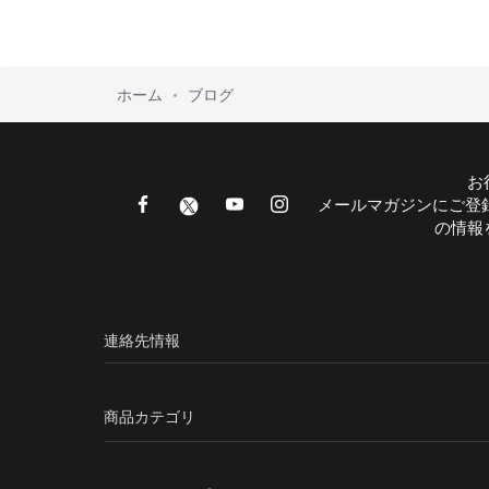
ホーム
ブログ
お
メールマガジンにご登
の情報
連絡先情報
商品カテゴリ