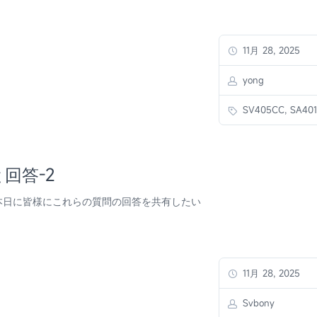
11月 28, 2025
yong
SV405CC, SA401
回答-2
本日に皆様にこれらの質問の回答を共有したい
11月 28, 2025
Svbony