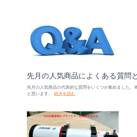
先月の人気商品によくある質問と
先月の人気商品の代表的な質問をいくつか集めました。
と思います。
続きを読む