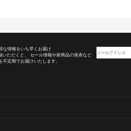
得な情報をいち早くお届け
録いただくと、 セール情報や新商品の発表など
を不定期でお届けいたします。