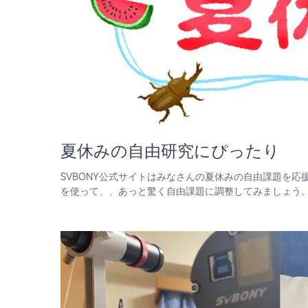
夏休みの自由研究にぴったり
SVBONY公式サイトはみなさんの夏休みの自由課題を応
を使って、、あっと驚く自由課題に調整してみましょう