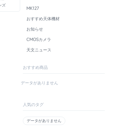
ンズ
MK127
おすすめ天体機材
お知らせ
CMOSカメラ
天文ニュース
おすすめ商品
データがありません
人気のタグ
データがありません