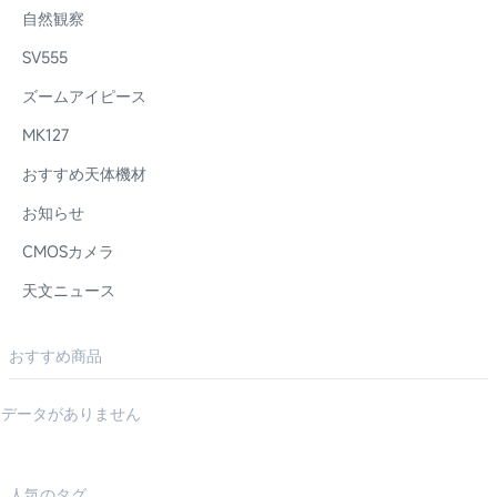
自然観察
SV555
ズームアイピース
MK127
おすすめ天体機材
お知らせ
CMOSカメラ
天文ニュース
おすすめ商品
データがありません
人気のタグ