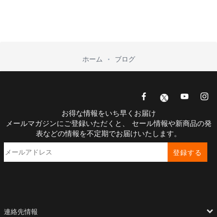
ホーム
ブログ
お得な情報をいち早くお届け
メールマガジンにご登録いただくと、 セール情報や新商品の発
表などの情報を不定期でお届けいたします。
登録する
連絡先情報