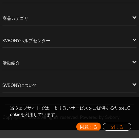
商品カテゴリ
SVBONYヘルプセンター
活動紹介
SVBONYについて
当ウェブサイトでは、より良いサービスをご提供するためにC
ookieを利用しています。
Copyright © 2026. All rights reserved. Powered by Svbony.
同意する
閉じる