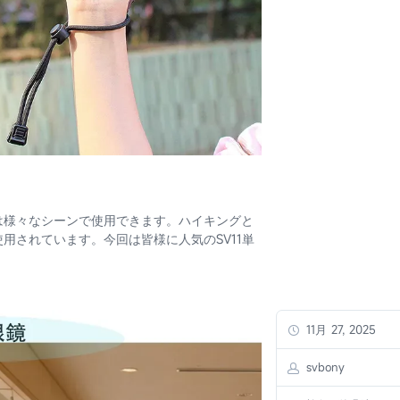
は様々なシーンで使用できます。ハイキングと
用されています。今回は皆様に人気のSV11単
11月 27, 2025
svbony