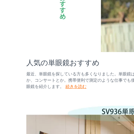
人気の単眼鏡おすすめ
最近、単眼鏡を探している方も多くなりました。単眼鏡
か、コンサートとか。携帯便利で測定のような仕事でも使
眼鏡を紹介します。
続きを読む