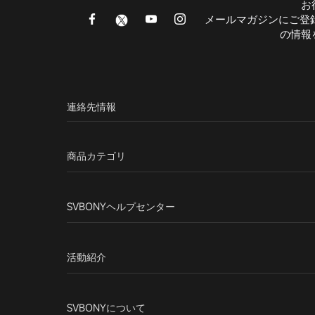
お
メールマガジンにご登
の情報
連絡先情報
商品カテゴリ
SVBONYヘルプセンター
活動紹介
SVBONYについて