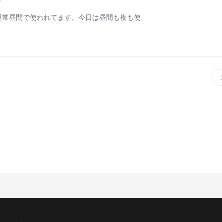
通常昼間で使われてます。今日は昼間も夜も使