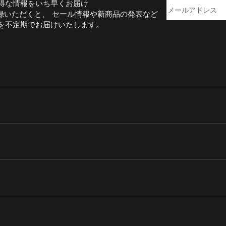
得な情報をいち早くお届け
録いただくと、 セール情報や新商品の発表など
を不定期でお届けいたします。