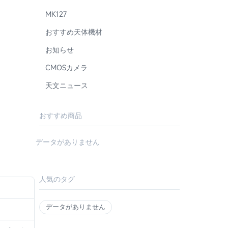
MK127
おすすめ天体機材
お知らせ
CMOSカメラ
天文ニュース
おすすめ商品
データがありません
人気のタグ
データがありません