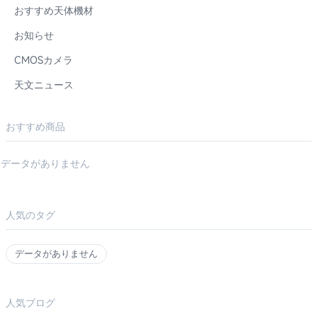
おすすめ天体機材
お知らせ
CMOSカメラ
天文ニュース
おすすめ商品
データがありません
人気のタグ
データがありません
人気ブログ