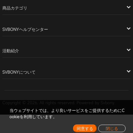
商品カテゴリ
SVBONYヘルプセンター
活動紹介
SVBONYについて
Copyright © 2026. All rights reserved. Powered by Svbony.
当ウェブサイトでは、より良いサービスをご提供するためにC
ookieを利用しています。
同意する
閉じる