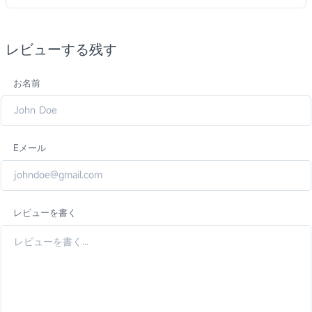
レビューする残す
お名前
Eメール
レビューを書く