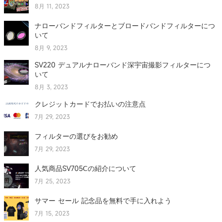
8月 11, 2023
ナローバンドフィルターとブロードバンドフィルターにつ
いて
8月 9, 2023
SV220 デュアルナローバンド深宇宙撮影フィルターにつ
いて
8月 3, 2023
クレジットカードでお払いの注意点
7月 29, 2023
フィルターの選びをお勧め
7月 29, 2023
人気商品SV705Ⅽの紹介について
7月 25, 2023
サマー セール 記念品を無料で手に入れよう
7月 15, 2023