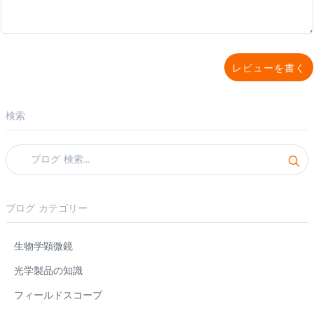
レビューを書く
検索
ブログ カテゴリー
生物学顕微鏡
光学製品の知識
フィールドスコープ