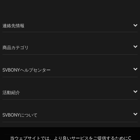
連絡先情報
商品カテゴリ
SVBONYヘルプセンター
活動紹介
SVBONYについて
当ウェブサイトでは、より良いサービスをご提供するためにC