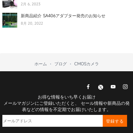
2月 6, 2023
新商品紹介 SA406アダプター発売のお知らせ
8月 20, 2022
ホーム
ブログ
CMOSカメラ
お得な情報をいち早くお届け
メールマガジンにご登録いただくと、 セール情報や新商品の発
表などの情報を不定期でお届けいたします。
登録する