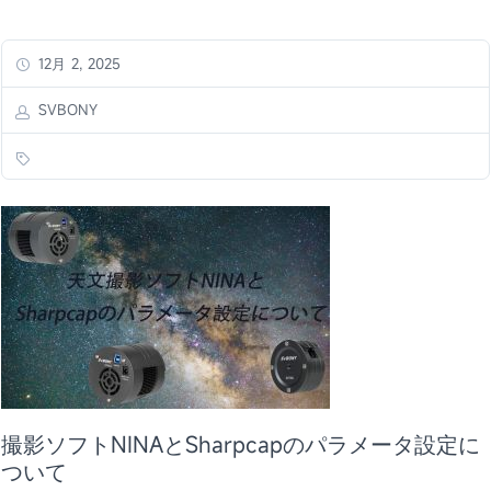
12月 2, 2025
SVBONY
撮影ソフトNINAとSharpcapのパラメータ設定に
ついて