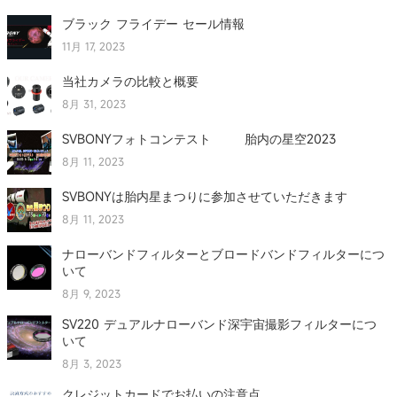
ブラック フライデー セール情報
11月 17, 2023
当社カメラの比較と概要
8月 31, 2023
SVBONYフォトコンテスト 胎内の星空2023
8月 11, 2023
SVBONYは胎内星まつりに参加させていただきます
8月 11, 2023
ナローバンドフィルターとブロードバンドフィルターにつ
いて
8月 9, 2023
SV220 デュアルナローバンド深宇宙撮影フィルターにつ
いて
8月 3, 2023
クレジットカードでお払いの注意点